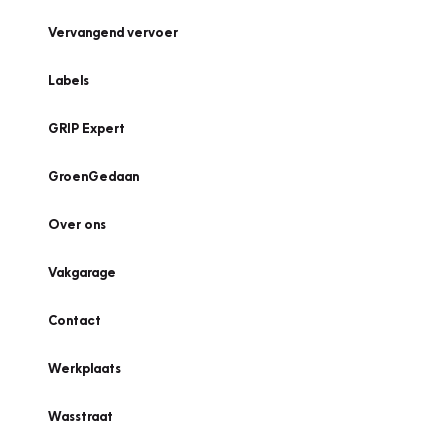
Vervangend vervoer
Labels
GRIP Expert
GroenGedaan
Over ons
Vakgarage
Contact
Werkplaats
Wasstraat