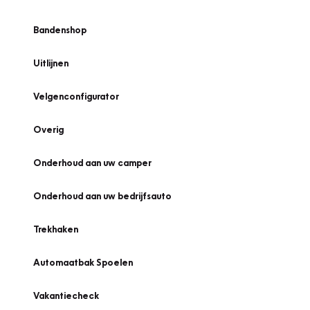
Bandenshop
Uitlijnen
Velgenconfigurator
Overig
Onderhoud aan uw camper
Onderhoud aan uw bedrijfsauto
Trekhaken
Automaatbak Spoelen
Vakantiecheck