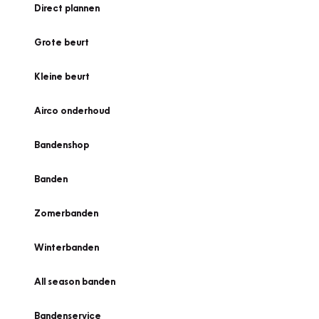
Direct plannen
Grote beurt
Kleine beurt
Airco onderhoud
Bandenshop
Banden
Zomerbanden
Winterbanden
All season banden
Bandenservice