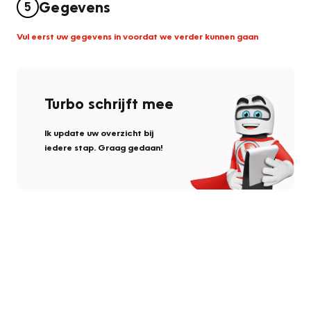
Gegevens
5
Vul eerst uw gegevens in voordat we verder kunnen gaan
Turbo schrijft mee
Ik update uw overzicht bij
iedere stap. Graag gedaan!