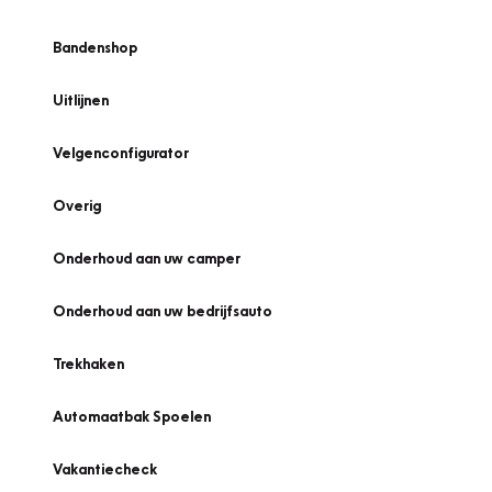
Bandenshop
Uitlijnen
Velgenconfigurator
Overig
Onderhoud aan uw camper
Onderhoud aan uw bedrijfsauto
Trekhaken
Automaatbak Spoelen
Vakantiecheck