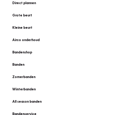
Direct plannen
Grote beurt
Kleine beurt
Airco onderhoud
Bandenshop
Banden
Zomerbanden
Winterbanden
All season banden
Bandenservice