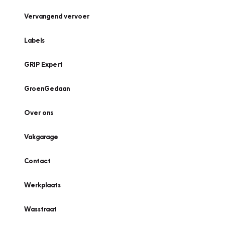
Vervangend vervoer
Labels
GRIP Expert
GroenGedaan
Over ons
Vakgarage
Contact
Werkplaats
Wasstraat