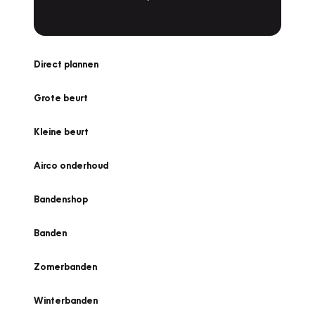
Direct plannen
Grote beurt
Kleine beurt
Airco onderhoud
Bandenshop
Banden
Zomerbanden
Winterbanden