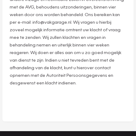
met de AVG, behoudens uitzonderingen, binnen vier
weken door ons worden behandeld. Ons bereiken kan
per e-mail: info@vakgarage.nl. Wij vragen u hierbij
zoveel mogelijk informatie omtrent uw klacht of vraag
mee te zenden. Wij zullen klachten en vragen in
behandeling nemen en uiterlijk binnen vier weken
reageren. Wij doen er alles aan om u zo goed mogelijk
van dienst te zijn. Indien u niet tevreden bent met de
afhandeling van de klacht, kunt u hierover contact
opnemen met de Autoriteit Persoonsgegevens en
desgewenst een klacht indienen.