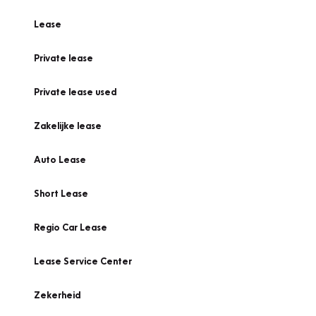
Lease
Private lease
Private lease used
Zakelijke lease
Auto Lease
Short Lease
Regio Car Lease
Lease Service Center
Zekerheid