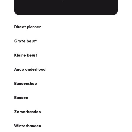
Direct plannen
Grote beurt
Kleine beurt
Airco onderhoud
Bandenshop
Banden
Zomerbanden
Winterbanden