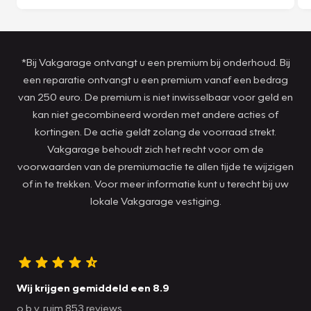
*Bij Vakgarage ontvangt u een premium bij onderhoud. Bij
een reparatie ontvangt u een premium vanaf een bedrag
van 250 euro. De premium is niet inwisselbaar voor geld en
kan niet gecombineerd worden met andere acties of
kortingen. De actie geldt zolang de voorraad strekt.
Vakgarage behoudt zich het recht voor om de
voorwaarden van de premiumactie te allen tijde te wijzigen
of in te trekken. Voor meer informatie kunt u terecht bij uw
lokale Vakgarage vestiging.
Wij krijgen gemiddeld een 8.9
o.b.v. ruim 853 reviews