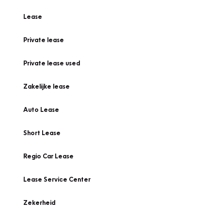
Lease
Private lease
Private lease used
Zakelijke lease
Auto Lease
Short Lease
Regio Car Lease
Lease Service Center
Zekerheid