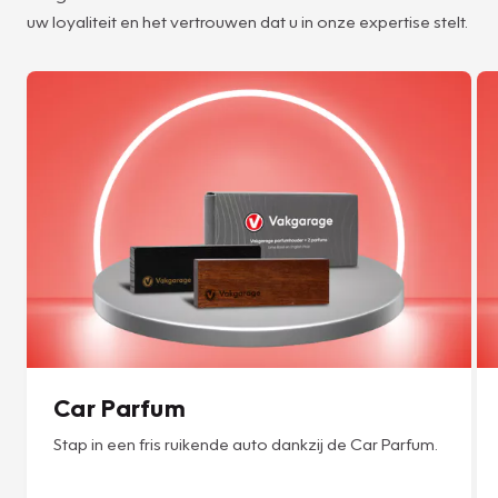
uw loyaliteit en het vertrouwen dat u in onze expertise stelt.
Car Parfum
Stap in een fris ruikende auto dankzij de Car Parfum.