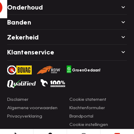
Onderhoud
Banden
Zekerheid
Klantenservice
GroenGedaan!
Disclaimer
Cookie statement
Algemene voorwaarden
Klachtenformulier
Privacyverklaring
Brandportal
Cookie instellingen