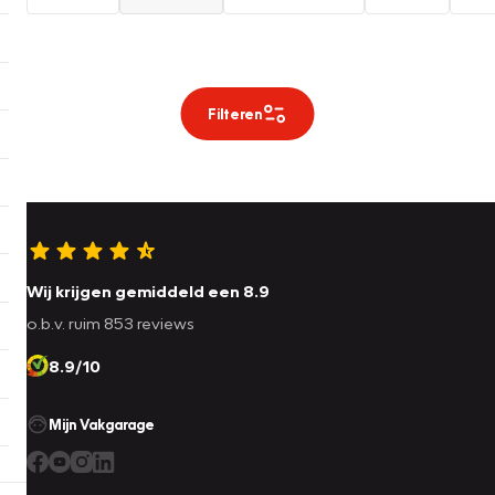
Filteren
Wij krijgen gemiddeld een 8.9
o.b.v. ruim 853 reviews
8.9/10
Mijn Vakgarage