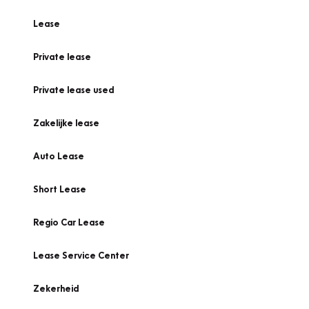
Lease
Private lease
Private lease used
Zakelijke lease
Auto Lease
Short Lease
Regio Car Lease
Lease Service Center
Zekerheid