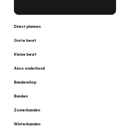
Direct plannen
Grote beurt
Kleine beurt
Airco onderhoud
Bandenshop
Banden
Zomerbanden
Winterbanden