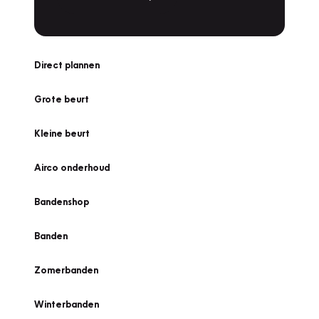
Direct plannen
Grote beurt
Kleine beurt
Airco onderhoud
Bandenshop
Banden
Zomerbanden
Winterbanden