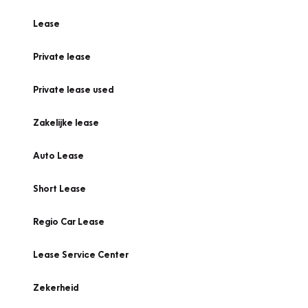
Lease
Private lease
Private lease used
Zakelijke lease
Auto Lease
Short Lease
Regio Car Lease
Lease Service Center
Zekerheid