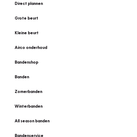
Direct plannen
Grote beurt
Kleine beurt
Airco onderhoud
Bandenshop
Banden
Zomerbanden
Winterbanden
All season banden
Bandenservice