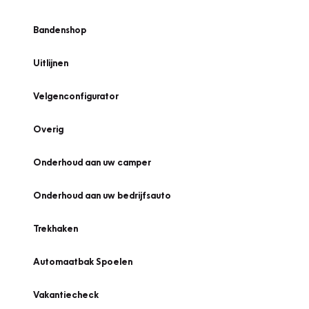
Bandenshop
Uitlijnen
Velgenconfigurator
Overig
Onderhoud aan uw camper
Onderhoud aan uw bedrijfsauto
Trekhaken
Automaatbak Spoelen
Vakantiecheck