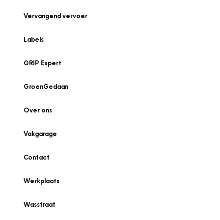
Vervangend vervoer
Labels
GRIP Expert
GroenGedaan
Over ons
Vakgarage
Contact
Werkplaats
Wasstraat