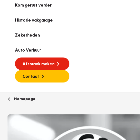
Kom gerust verder
Historie vakgarage
Zekerheden
Auto Verhuur
Afspraak maken
Contact
Homepage